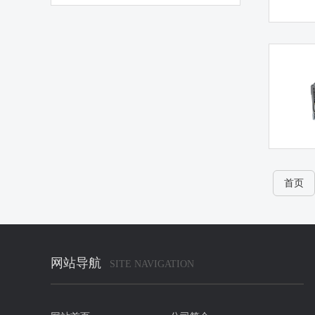
首页
网站导航
SITE NAVIGATION