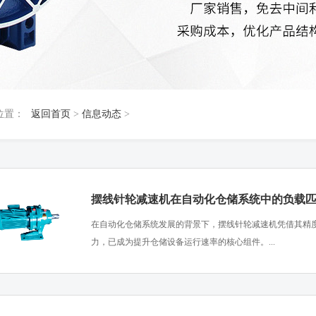
位置：
返回首页
>
信息动态
>
摆线针轮减速机在自动化仓储系统中的负载
​在自动化仓储系统发展的背景下，摆线针轮减速机凭借其精
力，已成为提升仓储设备运行速率的核心组件。...