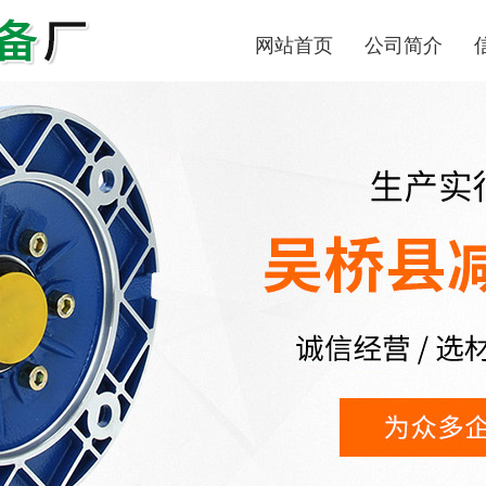
网站首页
公司简介