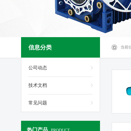
信息分类
当前
公司动态
技术文档
常见问题
热门产品
PRODUCT