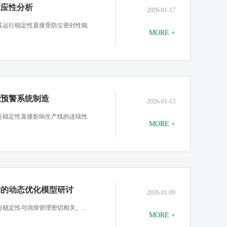
适应性分析
2026-01-17
其运行稳定性直接受防尘密封性能
MORE +
能预警系统制造
2026-01-13
行稳定性直接影响生产线的连续性
MORE +
期的动态优化模型研讨
2026-01-09
稳定性与润滑管理密切相关。...
MORE +