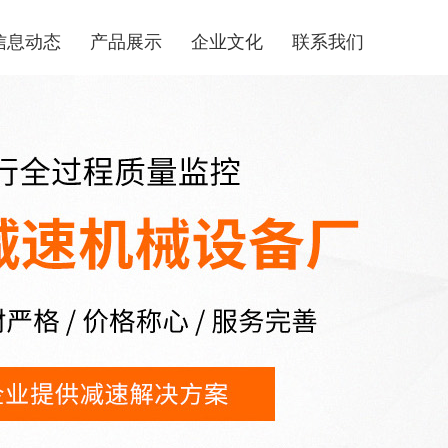
信息动态
产品展示
企业文化
联系我们