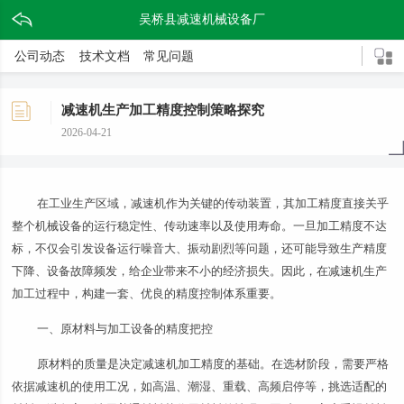
吴桥县减速机械设备厂
公司动态
技术文档
常见问题
减速机生产加工精度控制策略探究
2026-04-21
在工业生产区域，减速机作为关键的传动装置，其加工精度直接关乎
整个机械设备的运行稳定性、传动速率以及使用寿命。一旦加工精度不达
标，不仅会引发设备运行噪音大、振动剧烈等问题，还可能导致生产精度
下降、设备故障频发，给企业带来不小的经济损失。因此，在减速机生产
加工过程中，构建一套、优良的精度控制体系重要。
一、原材料与加工设备的精度把控
原材料的质量是决定减速机加工精度的基础。在选材阶段，需要严格
依据减速机的使用工况，如高温、潮湿、重载、高频启停等，挑选适配的