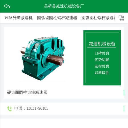
吴桥县减速机械设备厂
WJA升降减速机
圆弧齿圆柱蜗杆减速器
圆弧圆柱蜗杆减速器
二
硬齿面圆柱齿轮减速器
电话：
13831796185