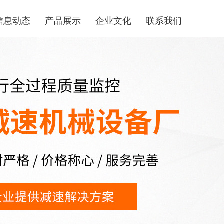
信息动态
产品展示
企业文化
联系我们