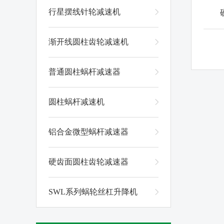
行星摆线针轮减速机
渐开线圆柱齿轮减速机
普通圆柱蜗杆减速器
圆柱蜗杆减速机
铝合金微型蜗杆减速器
硬齿面圆柱齿轮减速器
SWL系列蜗轮丝杠升降机