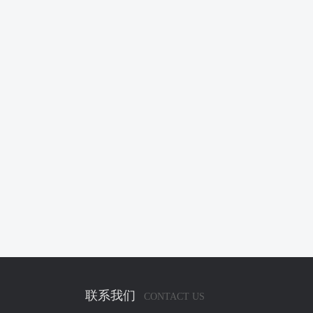
联系我们
CONTACT US