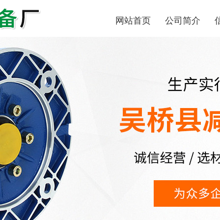
网站首页
公司简介