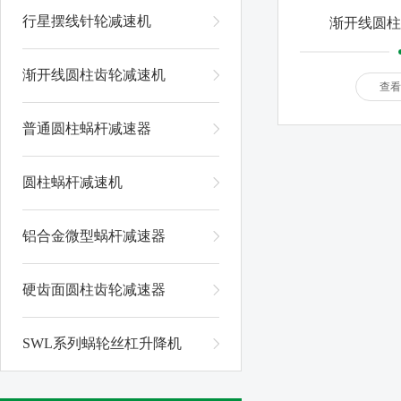
行星摆线针轮减速机
渐开线圆柱
渐开线圆柱齿轮减速机
查看
普通圆柱蜗杆减速器
圆柱蜗杆减速机
铝合金微型蜗杆减速器
硬齿面圆柱齿轮减速器
SWL系列蜗轮丝杠升降机