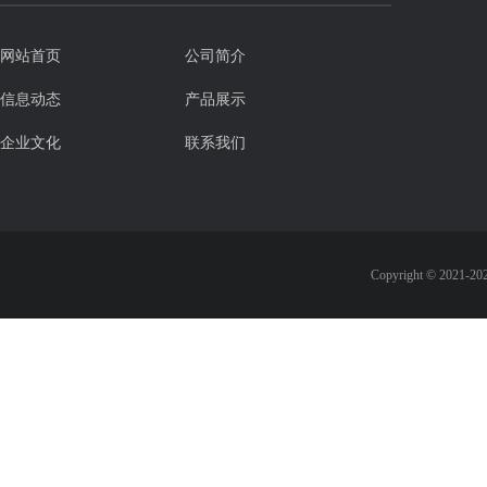
网站首页
公司简介
信息动态
产品展示
企业文化
联系我们
Copyright © 2021-