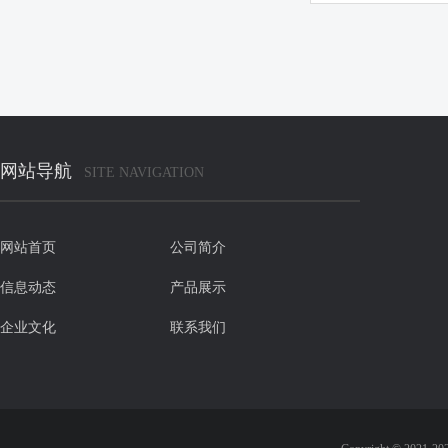
网站导航
SITE NAVIGATION
网站首页
公司简介
信息动态
产品展示
企业文化
联系我们