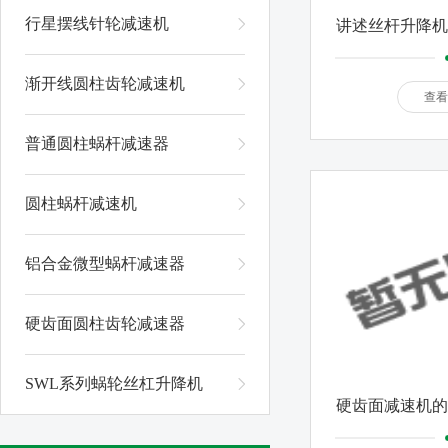
行星摆线针轮减速机
讲述丝杆升降机
渐开线圆柱齿轮减速机
查看
普通圆柱蜗杆减速器
圆柱蜗杆减速机
铝合金微型蜗杆减速器
硬齿面圆柱齿轮减速器
SWL系列蜗轮丝杠升降机
硬齿面减速机的
的解