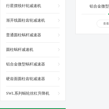
行星摆线针轮减速机
铝合金微型
渐开线圆柱齿轮减速机
查看
普通圆柱蜗杆减速器
圆柱蜗杆减速机
铝合金微型蜗杆减速器
硬齿面圆柱齿轮减速器
SWL系列蜗轮丝杠升降机