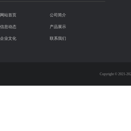
网站首页
公司简介
信息动态
产品展示
企业文化
联系我们
Copyright © 2021-