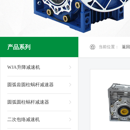
产品系列
当前位置：
返回
WJA升降减速机
圆弧齿圆柱蜗杆减速器
圆弧圆柱蜗杆减速器
二次包络减速机