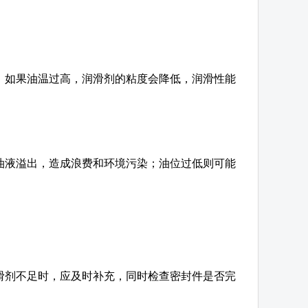
。如果油温过高，润滑剂的粘度会降低，润滑性能
油液溢出，造成浪费和环境污染；油位过低则可能
滑剂不足时，应及时补充，同时检查密封件是否完