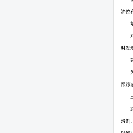
油位
时发
跟踪
滑剂