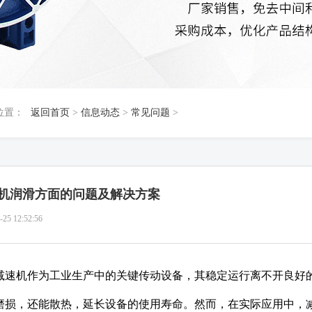
位置：
返回首页
>
信息动态
>
常见问题
>
机润滑方面的问题及解决方案
-25 12:52:56
减速机作为工业生产中的关键传动设备，其稳定运行离不开良好
磨损，还能散热，延长设备的使用寿命。然而，在实际应用中，