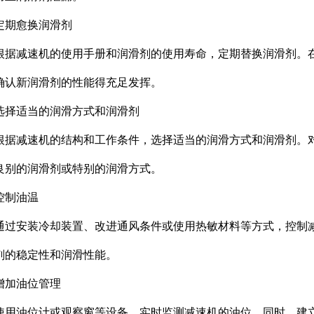
定期愈换润滑剂
根据减速机的使用手册和润滑剂的使用寿命，定期替换润滑剂。
确认新润滑剂的性能得充足发挥。
选择适当的润滑方式和润滑剂
根据减速机的结构和工作条件，选择适当的润滑方式和润滑剂。
良别的润滑剂或特别的润滑方式。
控制油温
通过安装冷却装置、改进通风条件或使用热敏材料等方式，控制
剂的稳定性和润滑性能。
增加油位管理
使用油位计或观察窗等设备，实时监测减速机的油位。同时，建