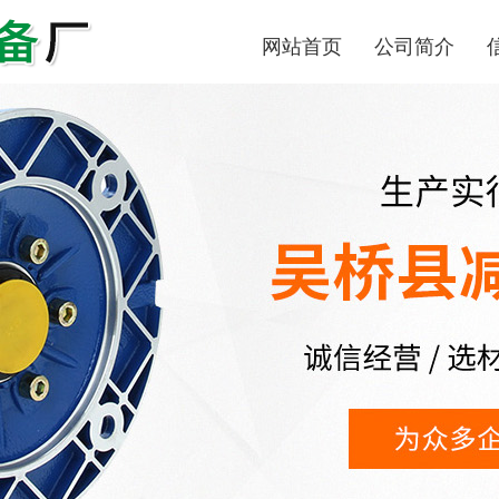
网站首页
公司简介