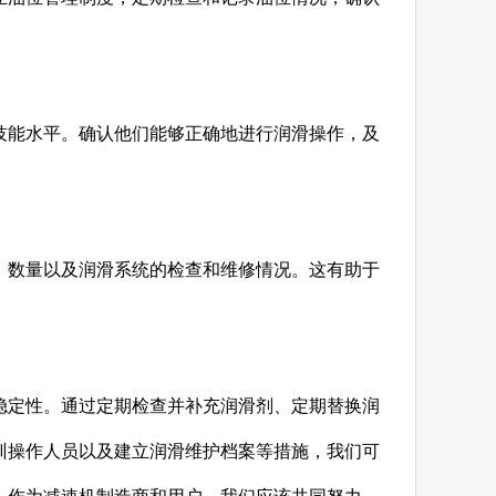
技能水平。确认他们能够正确地进行润滑操作，及
、数量以及润滑系统的检查和维修情况。这有助于
稳定性。通过定期检查并补充润滑剂、定期替换润
训操作人员以及建立润滑维护档案等措施，我们可