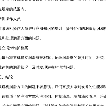
在规定的范围内。
培训操作人员
对减速机操作人员进行润滑知识的培训，提升他们的润滑意识和
现和处理润滑方面的问题。
建立润滑维护档案
为每台减速机建立润滑维护档案，记录润滑剂的替换时间、种类
减速机的润滑状况，及时发现潜在的润滑问题。
三、结论
减速机润滑方面的问题不容忽视，它们直接关系到设备的性能和
、选择适当的润滑方式和润滑剂、控制油温、增加油位管理、培