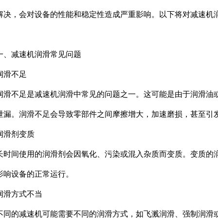
解决，会对设备的性能和稳定性造成严重影响。以下将对减速机
。
一、减速机润滑常见问题
润滑不足
润滑不足是减速机润滑中常见的问题之一。这可能是由于润滑油
泄漏。润滑不足会导致零部件之间摩擦增大，加速磨损，甚至引
润滑剂变质
长时间使用的润滑剂会因氧化、污染或混入杂质而变质。变质的
影响设备的正常运行。
润滑方式不当
不同的减速机可能需要不同的润滑方式，如飞溅润滑、强制润滑