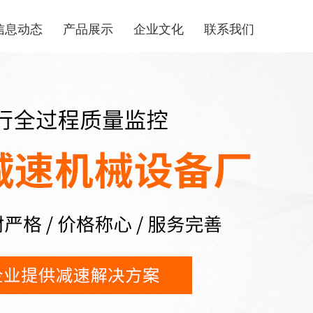
信息动态
产品展示
企业文化
联系我们