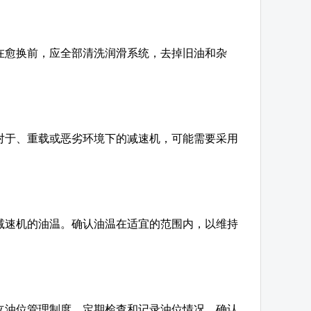
在愈换前，应全部清洗润滑系统，去掉旧油和杂
对于、重载或恶劣环境下的减速机，可能需要采用
减速机的油温。确认油温在适宜的范围内，以维持
立油位管理制度，定期检查和记录油位情况，确认