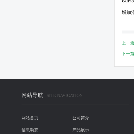
以解
增加
上一
下一
网站导航
SITE NAVIGATION
网站首页
公司简介
信息动态
产品展示