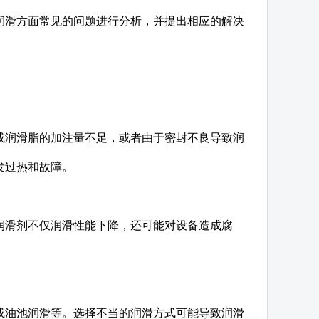
润滑方面常见的问题进行分析，并提出相应的解决
或润滑脂的加注量不足，或者由于密封不良导致润
发过热和故障。
润滑剂不仅润滑性能下降，还可能对设备造成腐
或油池润滑等。选择不当的润滑方式可能导致润滑